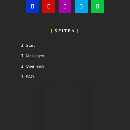
SEITEN
Start
Massagen
Über mich
FAQ