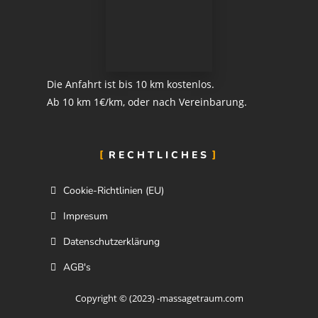
Die Anfahrt ist bis 10 km kostenlos.
Ab 10 km 1€/km, oder nach Vereinbarung.
RECHTLICHES
Cookie-Richtlinien (EU)
Impresum
Datenschutzerklärung
AGB's
Copyright © (2023) -massagetraum.com