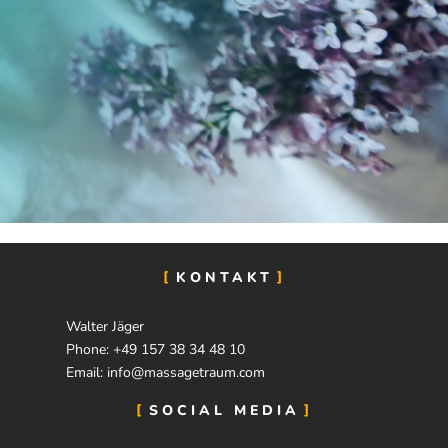
KONTAKT
Walter Jäger
Phone: +49 157 38 34 48 10
Email: info@massagetraum.com
SOCIAL MEDIA